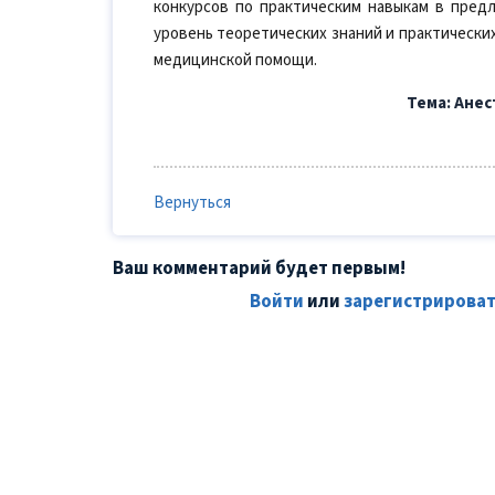
конкурсов по практическим навыкам в пре
уровень теоретических знаний и практически
медицинской помощи.
Тема: Ане
Вернуться
Ваш комментарий будет первым!
Войти
или
зарегистрироват