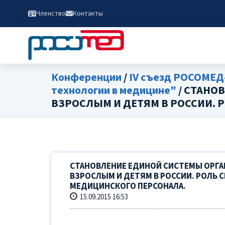
Членство
Контакты
Конференции
/
IV съезд РОСОМЕД
технологии в медицине"
/ СТАНО
ВЗРОСЛЫМ И ДЕТЯМ В РОССИИ.
СТАНОВЛЕНИЕ ЕДИНОЙ СИСТЕМЫ ОРГ
ВЗРОСЛЫМ И ДЕТЯМ В РОССИИ. РОЛЬ
МЕДИЦИНСКОГО ПЕРСОНАЛА.
15.09.2015 16:53