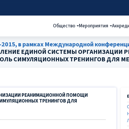
Общество
Мероприятия
Аккред
-2015, в рамках Международной конферен
ВЛЕНИЕ ЕДИНОЙ СИСТЕМЫ ОРГАНИЗАЦИИ
 РОЛЬ СИМУЛЯЦИОННЫХ ТРЕНИНГОВ ДЛЯ М
АНИЗАЦИИ РЕАНИМАЦИОННОЙ ПОМОЩИ
 СИМУЛЯЦИОННЫХ ТРЕНИНГОВ ДЛЯ