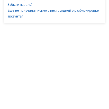
Забыли пароль?
Еще не получили письмо с инструкцией о разблокировке
аккаунта?