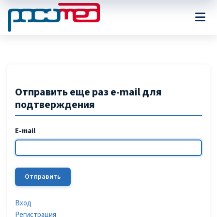
Отправить еще раз e-mail для
подтверждения
E-mail
Вход
Регистрация