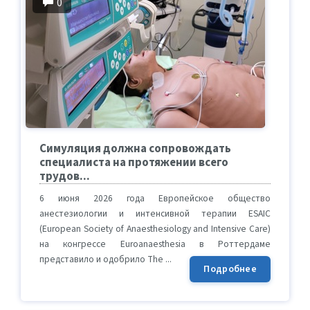
0
Симуляция должна сопровождать
специалиста на протяжении всего
трудов...
6 июня 2026 года Европейское общество
анестезиологии и интенсивной терапии ESAIC
(European Society of Anaesthesiology and Intensive Care)
на конгрессе Euroanaesthesia в Роттердаме
представило и одобрило The ...
Подробнее