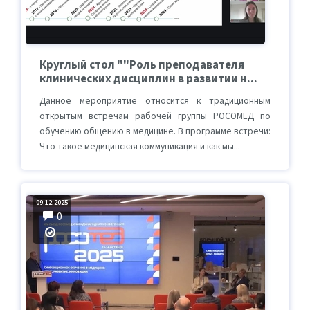
Круглый стол ""Роль преподавателя
клинических дисциплин в развитии н...
Данное мероприятие относится к традиционным
открытым встречам рабочей группы РОСОМЕД по
обучению общению в медицине. В программе встречи:
Что такое медицинская коммуникация и как мы...
09.12.2025
0