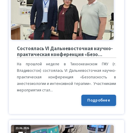
Состоялась VI Дальневосточная научно-
практическая конференция «Безо...
На прошлой неделе в Тихоокеанском ГМУ (г.
Владивосток) состоялась VI Дальневосточная научно-
практическая конференция «Безопасность в
анестезиологии и интенсивной терапии». Участниками
мероприятия стал...
Подробнее
23.06.2026