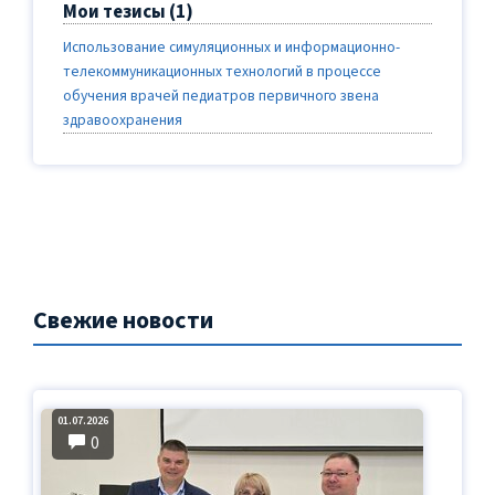
Мои тезисы (1)
Использование симуляционных и информационно-
телекоммуникационных технологий в процессе
обучения врачей педиатров первичного звена
здравоохранения
Свежие новости
01.07.2026
0