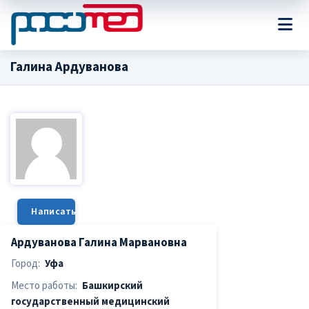
Галина Ардуванова
Написать сообщение
Ардуванова Галина Марвановна
Город:
Уфа
Место работы:
Башкирский
государственный медицинский