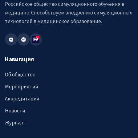
Российское общество симуляционного обучения в
медицине. Способствуем внедрению симуляционных
технологий в медицинское образование.
Навигация
Об обществе
Мероприятия
Аккредитация
Новости
Журнал