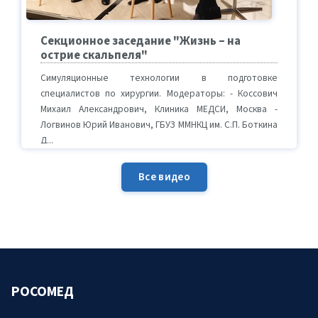
Секционное заседание "Жизнь – на
острие скальпеля"
Симуляционные технологии в подготовке
специалистов по хирургии. Модераторы: - Коссович
Михаил Александрович, Клиника МЕДСИ, Москва -
Логвинов Юрий Иванович, ГБУЗ ММНКЦ им. С.П. Боткина
Д...
Все видео
РОСОМЕД