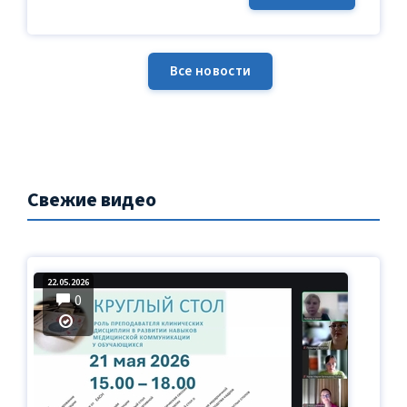
Все новости
Свежие видео
22.05.2026
0