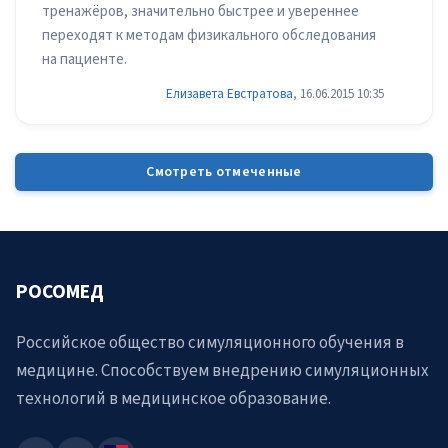
тренажёров, значительно быстрее и увереннее
переходят к методам физикального обследования
на пациенте.
Елизавета Евстратова
, 16.06.2015 10:35
Смотреть отмеченные
РОСОМЕД
Российское общество симуляционного обучения в
медицине. Способствуем внедрению симуляционных
технологий в медицинское образование.