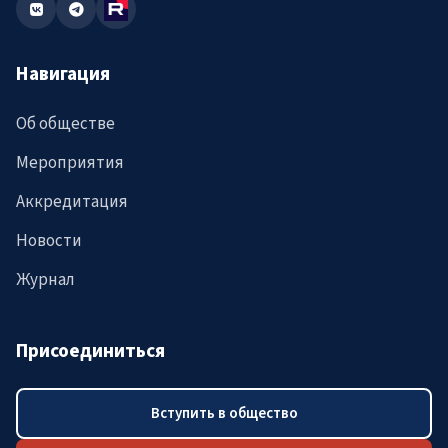
Навигация
Об обществе
Мероприятия
Аккредитация
Новости
Журнал
Присоединиться
Вступить в общество