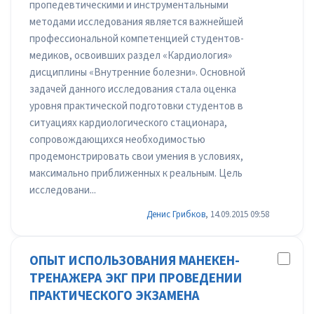
пропедевтическими и инструментальными
методами исследования является важнейшей
профессиональной компетенцией студентов-
медиков, освоивших раздел «Кардиология»
дисциплины «Внутренние болезни». Основной
задачей данного исследования стала оценка
уровня практической подготовки студентов в
ситуациях кардиологического стационара,
сопровождающихся необходимостью
продемонстрировать свои умения в условиях,
максимально приближенных к реальным. Цель
исследовани...
Денис Грибков
, 14.09.2015 09:58
ОПЫТ ИСПОЛЬЗОВАНИЯ МАНЕКЕН-
ТРЕНАЖЕРА ЭКГ ПРИ ПРОВЕДЕНИИ
ПРАКТИЧЕСКОГО ЭКЗАМЕНА