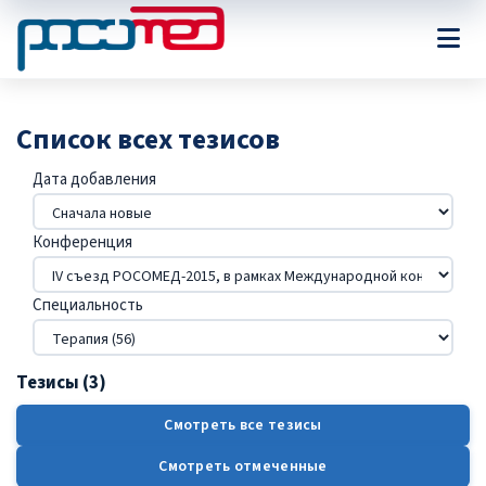
Список всех тезисов
Дата добавления
Конференция
Специальность
Тезисы (3)
Смотреть все тезисы
Смотреть отмеченные