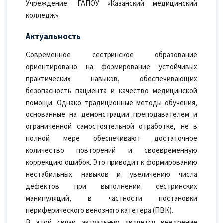
Учреждение: ГАПОУ «Казанский медицинский
колледж»
Актуальность
Современное сестринское образование
ориентировано на формирование устойчивых
практических навыков, обеспечивающих
безопасность пациента и качество медицинской
помощи. Однако традиционные методы обучения,
основанные на демонстрации преподавателем и
ограниченной самостоятельной отработке, не в
полной мере обеспечивают достаточное
количество повторений и своевременную
коррекцию ошибок. Это приводит к формированию
нестабильных навыков и увеличению числа
дефектов при выполнении сестринских
манипуляций, в частности постановки
периферического венозного катетера (ПВК).
В этой связи актуальным является внедрение