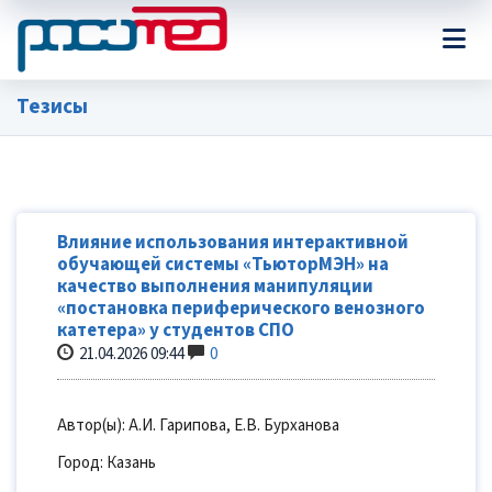
Тезисы
Влияние использования интерактивной
обучающей системы «ТьюторМЭН» на
качество выполнения манипуляции
«постановка периферического венозного
катетера» у студентов СПО
21.04.2026 09:44
0
Автор(ы): А.И. Гарипова, Е.В. Бурханова
Город: Казань