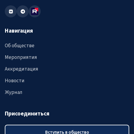
Навигация
Об обществе
Мероприятия
Аккредитация
Новости
Журнал
Присоединиться
Вступить в общество