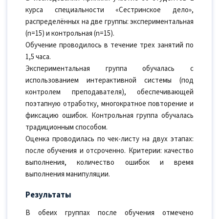
курса специальности «Сестринское дело»,
распределённых на две группы: экспериментальная
(n=15) и контрольная (n=15).
Обучение проводилось в течение трех занятий по
1,5 часа.
Экспериментальная группа обучалась с
использованием интерактивной системы (под
контролем преподавателя), обеспечивающей
поэтапную отработку, многократное повторение и
фиксацию ошибок. Контрольная группа обучалась
традиционным способом.
Оценка проводилась по чек-листу на двух этапах:
после обучения и отсроченно. Критерии: качество
выполнения, количество ошибок и время
выполнения манипуляции.
Результаты
В обеих группах после обучения отмечено