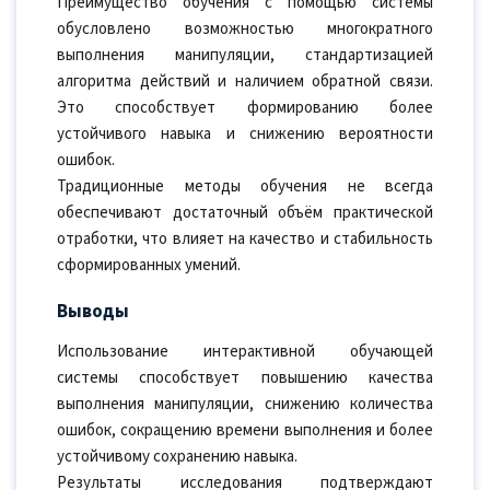
Преимущество обучения с помощью системы
обусловлено возможностью многократного
выполнения манипуляции, стандартизацией
алгоритма действий и наличием обратной связи.
Это способствует формированию более
устойчивого навыка и снижению вероятности
ошибок.
Традиционные методы обучения не всегда
обеспечивают достаточный объём практической
отработки, что влияет на качество и стабильность
сформированных умений.
Выводы
Использование интерактивной обучающей
системы способствует повышению качества
выполнения манипуляции, снижению количества
ошибок, сокращению времени выполнения и более
устойчивому сохранению навыка.
Результаты исследования подтверждают