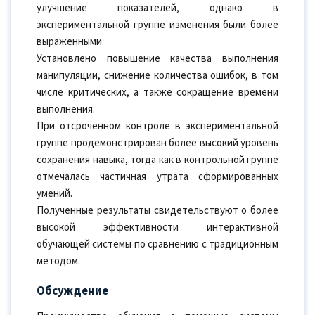
улучшение показателей, однако в
экспериментальной группе изменения были более
выраженными.
Установлено повышение качества выполнения
манипуляции, снижение количества ошибок, в том
числе критических, а также сокращение времени
выполнения.
При отсроченном контроле в экспериментальной
группе продемонстрирован более высокий уровень
сохранения навыка, тогда как в контрольной группе
отмечалась частичная утрата сформированных
умений.
Полученные результаты свидетельствуют о более
высокой эффективности интерактивной
обучающей системы по сравнению с традиционным
методом.
Обсуждение