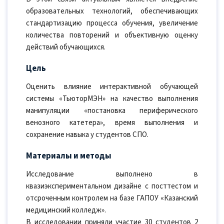
образовательных технологий, обеспечивающих
стандартизацию процесса обучения, увеличение
количества повторений и объективную оценку
действий обучающихся.
Цель
Оценить влияние интерактивной обучающей
системы «ТьюторМЭН» на качество выполнения
манипуляции «постановка периферического
венозного катетера», время выполнения и
сохранение навыка у студентов СПО.
Материалы и методы
Исследование выполнено в
квазиэкспериментальном дизайне с посттестом и
отсроченным контролем на базе ГАПОУ «Казанский
медицинский колледж».
В исследовании приняли участие 30 студентов 2