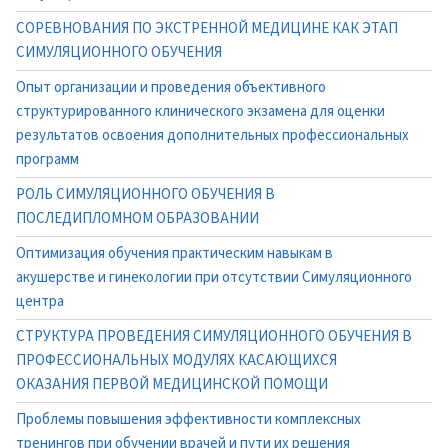
СОРЕВНОВАНИЯ ПО ЭКСТРЕННОЙ МЕДИЦИНЕ КАК ЭТАП
СИМУЛЯЦИОННОГО ОБУЧЕНИЯ
Опыт организации и проведения объективного
структурированного клинического экзамена для оценки
результатов освоения дополнительных профессиональных
программ
РОЛЬ СИМУЛЯЦИОННОГО ОБУЧЕНИЯ В
ПОСЛЕДИПЛОМНОМ ОБРАЗОВАНИИ
Оптимизация обучения практическим навыкам в
акушерстве и гинекологии при отсутствии Симуляционного
центра
СТРУКТУРА ПРОВЕДЕНИЯ СИМУЛЯЦИОННОГО ОБУЧЕНИЯ В
ПРОФЕССИОНАЛЬНЫХ МОДУЛЯХ КАСАЮЩИХСЯ
ОКАЗАНИЯ ПЕРВОЙ МЕДИЦИНСКОЙ ПОМОЩИ
Проблемы повышения эффективности комплексных
тренингов при обучении врачей и пути их решения