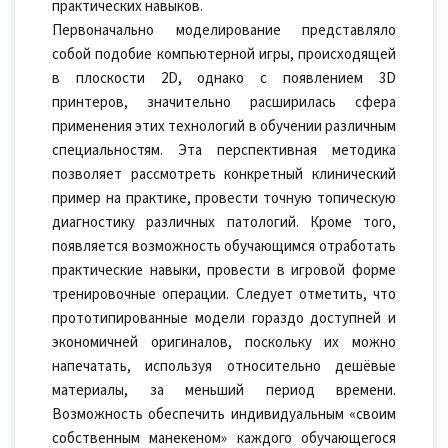
практических навыков.
Первоначально моделирование представляло
собой подобие компьютерной игры, происходящей
в плоскости 2D, однако с появлением 3D
принтеров, значительно расширилась сфера
применения этих технологий в обучении различным
специальностям. Эта перспективная методика
позволяет рассмотреть конкретный клинический
пример на практике, провести точную топическую
диагностику различных патологий. Кроме того,
появляется возможность обучающимся отработать
практические навыки, провести в игровой форме
тренировочные операции. Следует отметить, что
прототипированные модели гораздо доступней и
экономичней оригиналов, поскольку их можно
напечатать, используя относительно дешёвые
материалы, за меньший период времени.
Возможность обеспечить индивидуальным «своим
собственным манекеном» каждого обучающегося