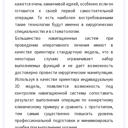
кажется очень заманчивой идеей, особенно если он
готовится к своей первой самостоятельной
операции. То есть наиболее востребованными
такие технологии будут именно в хирургических
специальностях и в стоматологии.
Большинство навигационных систем при
проведении оперативного лечения имеют в
качестве ориентира стандартную модель, что в
некоторых случаях ограничивает набор
выполняемых функций и не даёт возможность
достоверно провести хирургические манипуляции.
Используя в качестве ориентира индивидуальную
3D модель, появляется возможность под
контролем навигационной системы сопоставить
результат выполнения операции по конкретному
клиническому примеру и сравнить с прототипом,
тем самым существенно повысить уровень
профессиональной подготовки и минимизировать
ошибки при выполнении задания.