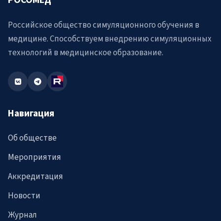
Российское общество симуляционного обучения в
медицине. Способствуем внедрению симуляционных
технологий в медицинское образование.
Навигация
Об обществе
Мероприятия
Аккредитация
Новости
Журнал