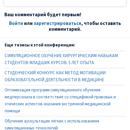
Ваш комментарий будет первым!
Войти
или
зарегистрироваться
, чтобы оставить
комментарий.
Еще тезисы к этой конференции:
СИМУЛЯЦИОННОЕ ОБУЧЕНИЕ ХИРУРГИЧЕСКИМ НАВЫКАМ
СТУДЕНТОВ МЛАДШИХ КУРСОВ: 5 ЛЕТ ОПЫТА
СТУДЕНЧЕСКИЙ КОНКУРС КАК МЕТОД МОТИВАЦИИ
ОБРАЗОВАТЕЛЬНОЙ ДЕЯТЕЛЬНОСТИ В МЕДИЦИНЕ
Оптимизация программ симуляционного обучения
медперсонала в соответствие со спецификой правовых и
этических аспектов оказания экстренной медицинской
помощи
Обучение аускультации лёгких с использованием
симуляционных технологий