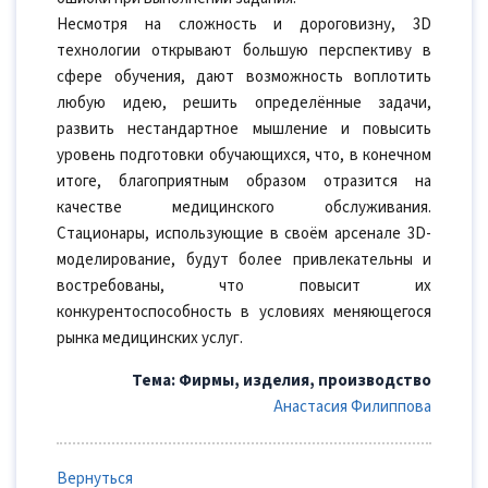
Несмотря на сложность и дороговизну, 3D
технологии открывают большую перспективу в
сфере обучения, дают возможность воплотить
любую идею, решить определённые задачи,
развить нестандартное мышление и повысить
уровень подготовки обучающихся, что, в конечном
итоге, благоприятным образом отразится на
качестве медицинского обслуживания.
Стационары, использующие в своём арсенале 3D-
моделирование, будут более привлекательны и
востребованы, что повысит их
конкурентоспособность в условиях меняющегося
рынка медицинских услуг.
Тема: Фирмы, изделия, производство
Анастасия Филиппова
Вернуться