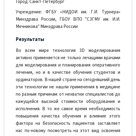
Город: Санкт-Петербург
Учреждение: ФГБУ «НИДОИ им. Г.И. Турнера»
Минздрава России, ГБОУ ВПО "СЗГМУ им. И.И.
Мечникова" Минздрава России
Результаты
Во всем мире технология 3D моделирования
активно применяется не только лечащими врачами
для моделирования и планирования оперативного
лечения, но и в качестве обучения студентов и
ординаторов. В нашей стране на сегодняшний день
эти технологии не нашли применения в медицине
по разным причинам: от нехватки специалистов до
кажущейся высокой стоимости оборудования и
исполнения. В то же самое время необходимость
повышения качества обучения и влияние этого
фактора на безопасность пациентов заставляет
нас по-новому посмотреть на этот вид освоения