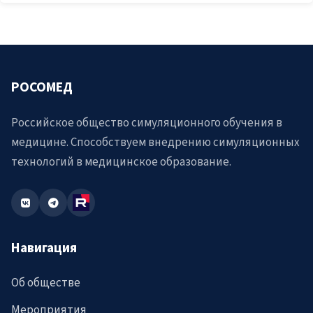
РОСОМЕД
Российское общество симуляционного обучения в
медицине. Способствуем внедрению симуляционных
технологий в медицинское образование.
Навигация
Об обществе
Мероприятия