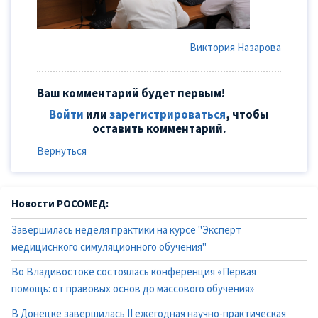
Виктория Назарова
Ваш комментарий будет первым!
Войти
или
зарегистрироваться
, чтобы
оставить комментарий.
Вернуться
Новости РОСОМЕД:
Завершилась неделя практики на курсе "Эксперт
медициснкого симуляционного обучения"
Во Владивостоке состоялась конференция «Первая
помощь: от правовых основ до массового обучения»
В Донецке завершилась II ежегодная научно-практическая