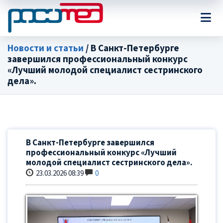
Новости и статьи
/ В Санкт-Петербурге
завершился профессиональный конкурс
«Лучший молодой специалист сестринского
дела».
В Санкт-Петербурге завершился
профессиональный конкурс «Лучший
молодой специалист сестринского дела».
23.03.2026 08:39
0