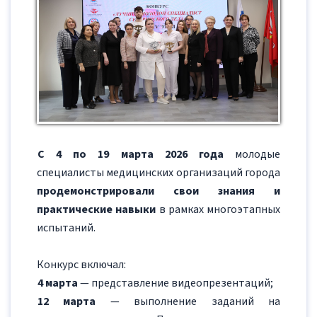
С 4 по 19 марта 2026 года
молодые
специалисты медицинских организаций города
продемонстрировали свои знания и
практические навыки
в рамках многоэтапных
испытаний.
Конкурс включал:
4 марта
— представление видеопрезентаций;
12 марта
— выполнение заданий на