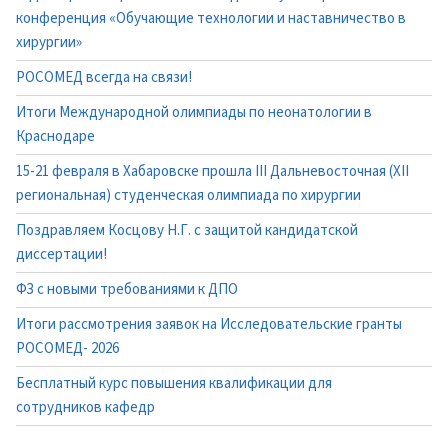
конференция «Обучающие технологии и наставничество в
хирургии»
РОСОМЕД всегда на связи!
Итоги Международной олимпиады по неонатологии в
Краснодаре
15-21 февраля в Хабаровске прошла III Дальневосточная (XII
региональная) студенческая олимпиада по хирургии
Поздравляем Косцову Н.Г. с защитой кандидатской
диссертации!
ФЗ с новыми требованиями к ДПО
Итоги рассмотрения заявок на Исследовательские гранты
РОСОМЕД- 2026
Бесплатный курс повышения квалификации для
сотрудников кафедр