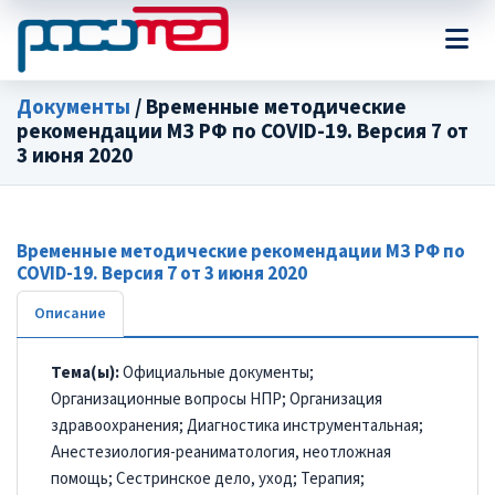
Документы
/ Временные методические
рекомендации МЗ РФ по COVID-19. Версия 7 от
3 июня 2020
Временные методические рекомендации МЗ РФ по
COVID-19. Версия 7 от 3 июня 2020
Описание
Тема(ы):
Официальные документы;
Организационные вопросы НПР; Организация
здравоохранения; Диагностика инструментальная;
Анестезиология-реаниматология, неотложная
помощь; Сестринское дело, уход; Терапия;