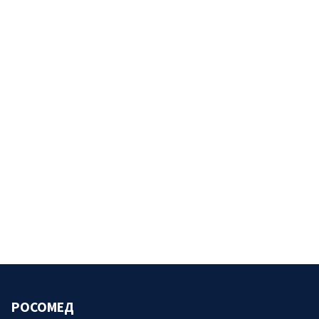
РОСОМЕД