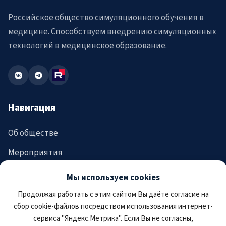
Российское общество симуляционного обучения в
медицине. Способствуем внедрению симуляционных
технологий в медицинское образование.
Навигация
Об обществе
Мероприятия
Аккредитация
Мы используем cookies
Новости
Продолжая работать с этим сайтом Вы даёте согласие на
сбор cookie-файлов посредством использования интернет-
Журнал
сервиса "Яндекс.Метрика". Если Вы не согласны,