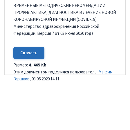
ВРЕМЕННЫЕ МЕТОДИЧЕСКИЕ РЕКОМЕНДАЦИИ
ПРОФИЛАКТИКА, ДИАГНОСТИКА И ЛЕЧЕНИЕ НОВОЙ
КОРОНАВИРУСНОЙ ИНФЕКЦИИ (COVID-19).
Министерство здравоохранения Российской
Федерации. Версия 7 от 03 июня 2020 года
Скачать
Размер:
4, 465 Kb
Этим документом поделился пользователь:
Максим
Горшков
, 03.06.2020 14:11