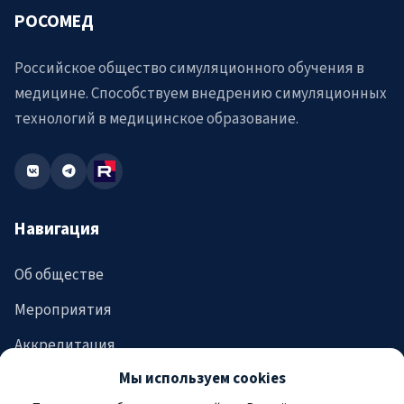
РОСОМЕД
Российское общество симуляционного обучения в
медицине. Способствуем внедрению симуляционных
технологий в медицинское образование.
Навигация
Об обществе
Мероприятия
Аккредитация
Мы используем cookies
Новости