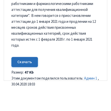
работниками и фармакологическими работниками
аттестации для получения квалификационной
категории". В нем говорится о приостановлении
аттестации до 1 января 2021 года и продлении на 12
месяцев сроков действия присвоенных
квалификационных категорий, срок действия
которых истек с 1 февраля 2020 г. по 1 января 2021
года.
Скачать
Размер:
47 Kb
Этим документом поделился пользователь:
Админ 1
,
30.04.2020 18:03