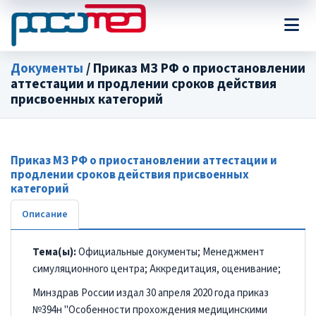
Документы
/ Приказ МЗ РФ о приостановлении
аттестации и продлении сроков действия
присвоенных категорий
Приказ МЗ РФ о приостановлении аттестации и
продлении сроков действия присвоенных
категорий
Описание
Тема(ы):
Официальные документы; Менеджмент
симуляционного центра; Аккредитация, оценивание;
Минздрав России издал 30 апреля 2020 года приказ
№394н "Особенности прохождения медицинскими