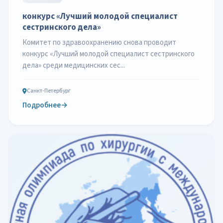
конкурс «Лучший молодой специалист
сестринского дела»
Комитет по здравоохранению снова проводит
конкурс «Лучший молодой специалист сестринского
дела» среди медицинских сес...
Санкт-Петербург
Подробнее
→