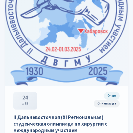
Очно
24
Олимпиада
ФЕВ
II Дальневосточная (XI Региональная)
студенческая олимпиада по хирургии с
международным участием