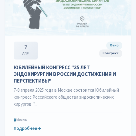
Очно
7
Конгресс
АПР
ЮБИЛЕЙНЫЙ КОНГРЕСС "35 ЛЕТ
ЭНДОХИРУРГИИ В РОССИИ ДОСТИЖЕНИЯ И
ПЕРСПЕКТИВЫ"
7-8 апреля 2025 года в Москве состоится Юбилейный
конгресс Российского общества эндоскопических
хирургов "...
Москва
Подробнее
→