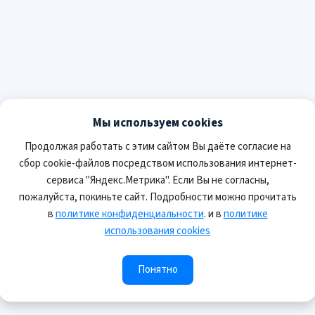
Мы используем cookies
Продолжая работать с этим сайтом Вы даёте согласие на
сбор cookie-файлов посредством использования интернет-
сервиса "Яндекс.Метрика". Если Вы не согласны,
пожалуйста, покиньте сайт. Подробности можно прочитать
в
политике конфиденциальности
. и в
политике
использования cookies
Понятно