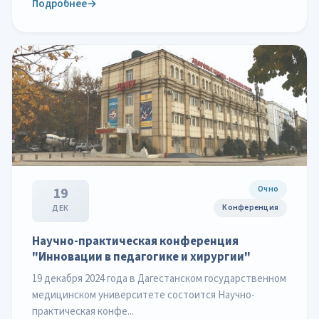
Подробнее
→
Очно
19
Конференция
ДЕК
Научно-практическая конференция
"Инновации в педагогике и хирургии"
19 декабря 2024 года в Дагестанском государственном
медицинском университете состоится Научно-
практическая конфе...