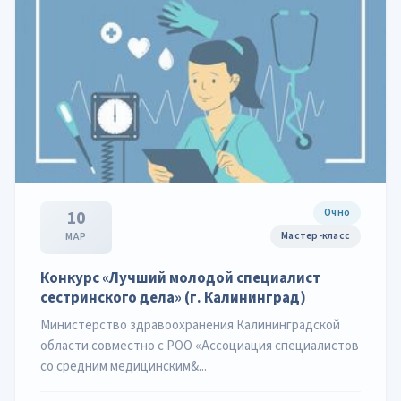
Очно
10
Мастер-класс
МАР
Конкурс «Лучший молодой специалист
сестринского дела» (г. Калининград)
Министерство здравоохранения Калининградской
области совместно с РОО «Ассоциация специалистов
со средним медицинским&...