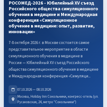
РОСОМЕД-2026 - Юбилейный XV съезд
Российского общества симуляционного
обучения в медицине и Международная
конференция «Симуляционное
обучение в медицине: опыт, развитие,
инновации»
7-8 октября 2026 г. в Москве состоится самое
представительное мероприятие в области
симуляционного обучения в медицине в
России — Юбилейный XV съезд Российского
общества симуляционного обучения в медицине
и Международная конференция «Симуляци...
07.10.2026 — 08.10.2026
Москва, Holiday Inn Сокольники, конгресс-отель (ул.
Русаковская, 24, метро "Сокольники")