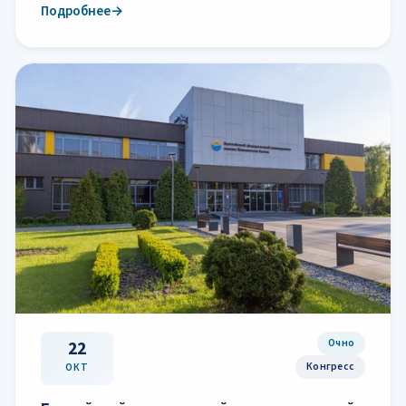
Подробнее
→
Очно
22
Конгресс
ОКТ