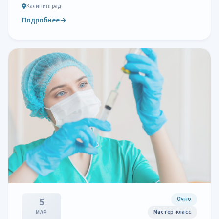
Калининград
Подробнее
→
Очно
5
Мастер-класс
МАР