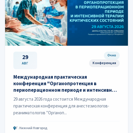
Очно
29
Конференция
АВГ
Международная практическая
конференция "Органопротекция в
периоперационном периоде и интенсивной
терапии критических состояний"
29 августа 2026 года состоится Международная
практическая конференция для анестезиологов-
реаниматологов "Органоп...
Г. Нижний Новгород