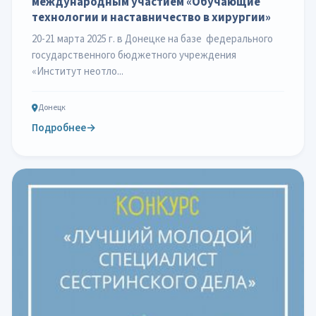
международным участием «Обучающие
технологии и наставничество в хирургии»
20-21 марта 2025 г. в Донецке на базе федерального
государственного бюджетного учреждения
«Институт неотло...
Донецк
Подробнее
→