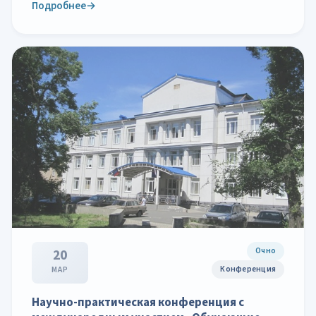
Подробнее
→
Очно
20
Конференция
МАР
Научно-практическая конференция с