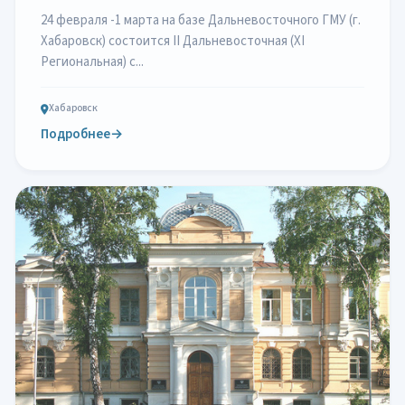
24 февраля -1 марта на базе Дальневосточного ГМУ (г.
Хабаровск) состоится II Дальневосточная (XI
Региональная) с...
Хабаровск
Подробнее
→