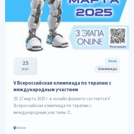
Очно
25
Олимпиада
МАР
V Всероссийская олимпиада по терапии с
международным участием
25-27 марта 2025 г. в онлайн формате состоится V
Всероссийская олимпиада по терапии с
международным участием. О...
Online