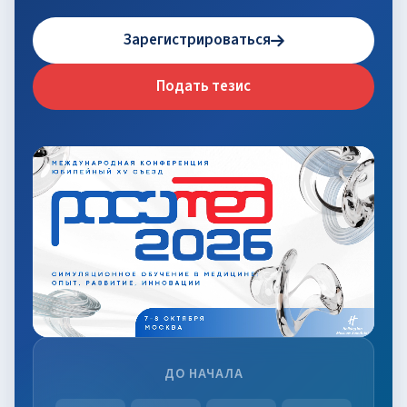
Зарегистрироваться
Подать тезис
ДО НАЧАЛА