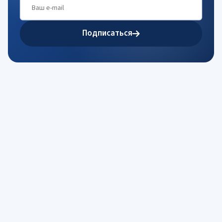
Подписаться