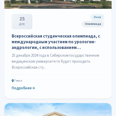
Очно
25
Олимпиада
ДЕК
Всероссийская студенческая олимпиада, с
международным участием по урологии-
андрологии, с использованием
симуляционного оборудования.
25 декабря 2024 года в Сибирском государственном
медицинском университете будет проходить
Всероссийская сту...
Томск
Подробнее
→