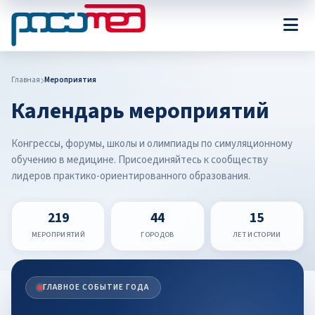
Главная
Мероприятия
Календарь мероприятий
Конгрессы, форумы, школы и олимпиады по симуляционному
обучению в медицине. Присоединяйтесь к сообществу
лидеров практико-ориентированного образования.
219
44
15
МЕРОПРИЯТИЙ
ГОРОДОВ
ЛЕТ ИСТОРИИ
ГЛАВНОЕ СОБЫТИЕ ГОДА