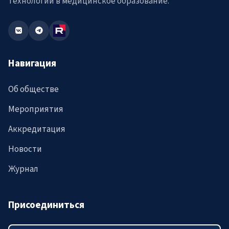
технологий в медицинское образование.
Навигация
Об обществе
Мероприятия
Аккредитация
Новости
Журнал
Присоединиться