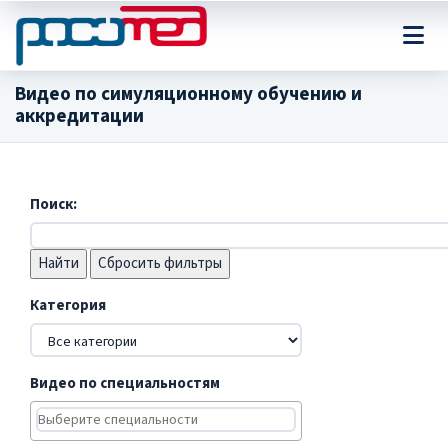
Видео по симуляционному обучению и
аккредитации
Поиск:
Сбросить фильтры
Категория
Видео по специальностям