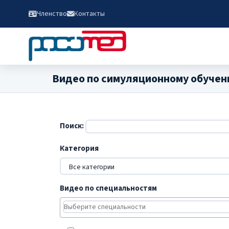
Членство
Контакты
Видео по симуляционному обучен
Поиск:
Категория
Видео по специальностям