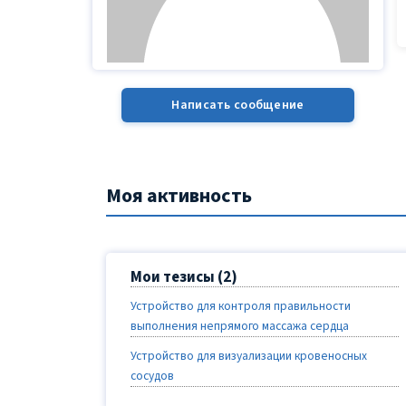
Написать сообщение
Моя активность
Мои тезисы (2)
Устройство для контроля правильности
выполнения непрямого массажа сердца
Устройство для визуализации кровеносных
сосудов