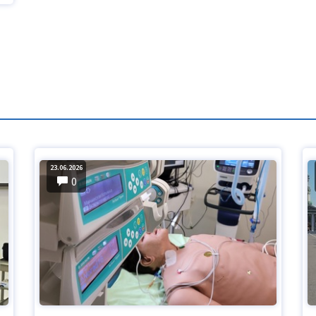
23.06.2026
0