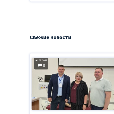
Свежие новости
01.07.2026
0