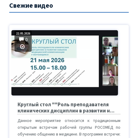
Свежие видео
22.05.2026
0
Круглый стол ""Роль преподавателя
клинических дисциплин в развитии н...
Данное мероприятие относится к традиционным
открытым встречам рабочей группы РОСОМЕД по
обучению общению в медицине. В программе встречи: