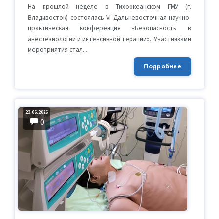
На прошлой неделе в Тихоокеанском ГМУ (г.
Владивосток) состоялась VI Дальневосточная научно-
практическая конференция «Безопасность в
анестезиологии и интенсивной терапии». Участниками
мероприятия стал...
Подробнее
23.06.2026
0