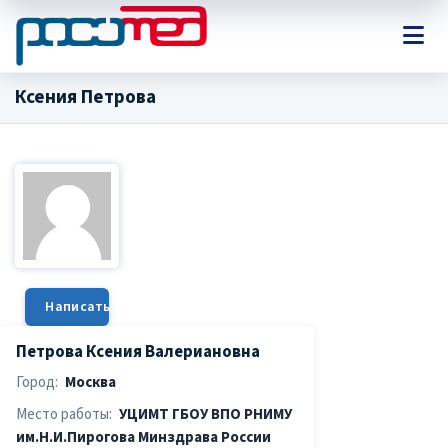
Ксения Петрова
Написать сообщение
Петрова Ксения Валериановна
Город:
Москва
Место работы:
УЦИМТ ГБОУ ВПО РНИМУ
им.Н.И.Пирогова Минздрава России