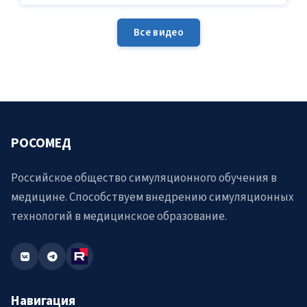
Все видео
РОСОМЕД
Российское общество симуляционного обучения в
медицине. Способствуем внедрению симуляционных
технологий в медицинское образование.
Навигация