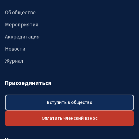
Об обществе
Мероприятия
Аккредитация
Новости
Журнал
Присоединиться
Вступить в общество
Оплатить членский взнос