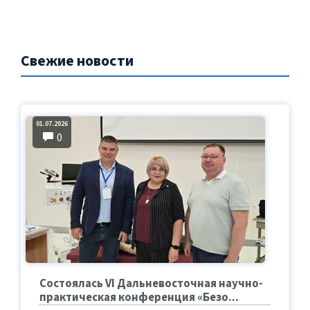
Свежие новости
01.07.2026
0
Состоялась VI Дальневосточная научно-
практическая конференция «Безо...