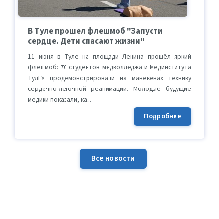
В Туле прошел флешмоб "Запусти
сердце. Дети спасают жизни"
11 июня в Туле на площади Ленина прошёл яркий
флешмоб: 70 студентов медколледжа и Мединститута
ТулГУ продемонстрировали на манекенах технику
сердечно-лёгочной реанимации. Молодые будущие
медики показали, ка...
Подробнее
Все новости