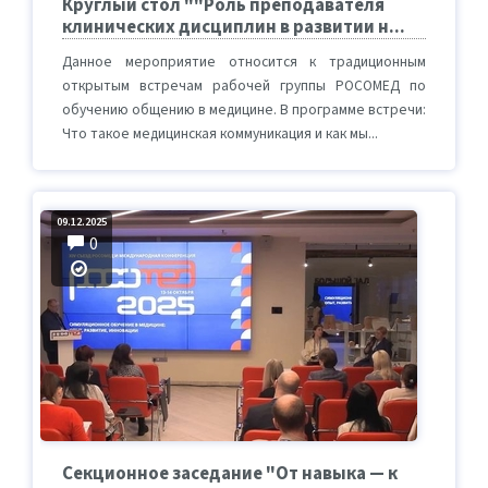
Круглый стол ""Роль преподавателя
клинических дисциплин в развитии н...
Данное мероприятие относится к традиционным
открытым встречам рабочей группы РОСОМЕД по
обучению общению в медицине. В программе встречи:
Что такое медицинская коммуникация и как мы...
09.12.2025
0
Секционное заседание "От навыка — к