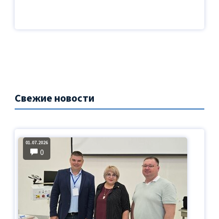
Свежие новости
01.07.2026
0