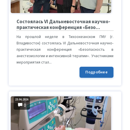
Состоялась VI Дальневосточная научно-
практическая конференция «Безо...
На прошлой неделе в Тихоокеанском ГМУ (г.
Владивосток) состоялась VI Дальневосточная научно-
практическая конференция «Безопасность в
анестезиологии и интенсивной терапии». Участниками
мероприятия стал...
Подробнее
23.06.2026
0