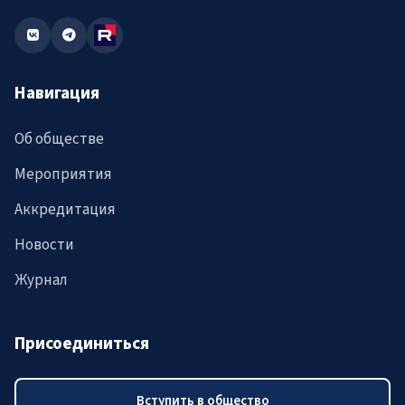
Навигация
Об обществе
Мероприятия
Аккредитация
Новости
Журнал
Присоединиться
Вступить в общество