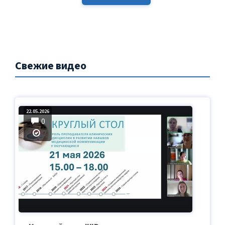
Свежие видео
22.05.2026
0