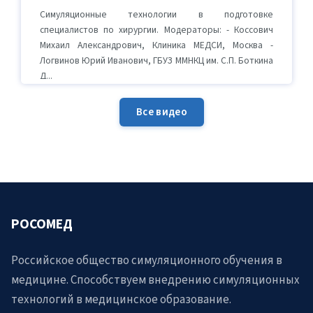
Симуляционные технологии в подготовке
специалистов по хирургии. Модераторы: - Коссович
Михаил Александрович, Клиника МЕДСИ, Москва -
Логвинов Юрий Иванович, ГБУЗ ММНКЦ им. С.П. Боткина
Д...
Все видео
РОСОМЕД
Российское общество симуляционного обучения в
медицине. Способствуем внедрению симуляционных
технологий в медицинское образование.