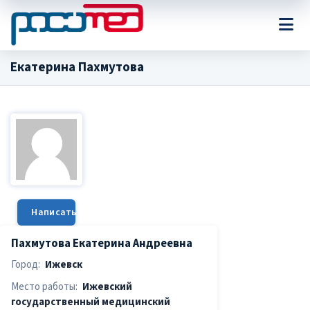
Екатерина Пахмутова
Написать сообщение
Пахмутова Екатерина Андреевна
Город:
Ижевск
Место работы:
Ижевский
государственный медицинский