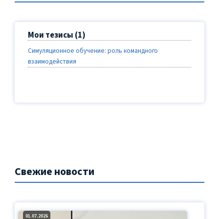
Мои тезисы (1)
Симуляционное обучение: роль командного
взаимодействия
Свежие новости
01.07.2026