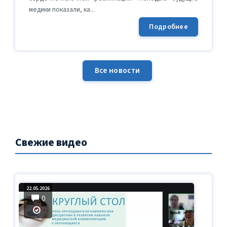
медики показали, ка...
Подробнее
Все новости
Свежие видео
22.05.2026
0