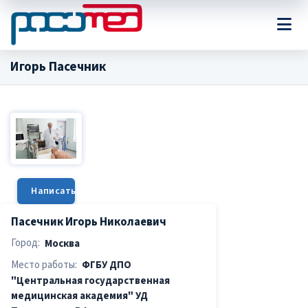
Игорь Пасечник
Написать сообщение
Пасечник Игорь Николаевич
Город:
Москва
Место работы:
ФГБУ ДПО
"Центральная государственная
медицинская академия" УД