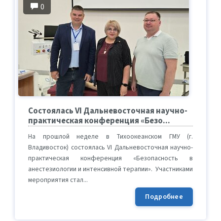
0
Состоялась VI Дальневосточная научно-
практическая конференция «Безо...
На прошлой неделе в Тихоокеанском ГМУ (г.
Владивосток) состоялась VI Дальневосточная научно-
практическая конференция «Безопасность в
анестезиологии и интенсивной терапии». Участниками
мероприятия стал...
Подробнее