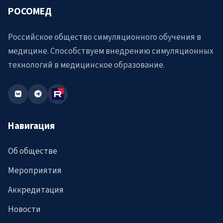
РОСОМЕД
Российское общество симуляционного обучения в
медицине. Способствуем внедрению симуляционных
технологий в медицинское образование.
Навигация
Об обществе
Мероприятия
Аккредитация
Новости