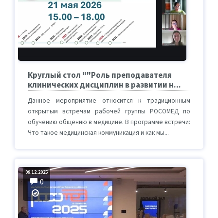
Круглый стол ""Роль преподавателя
клинических дисциплин в развитии н...
Данное мероприятие относится к традиционным
открытым встречам рабочей группы РОСОМЕД по
обучению общению в медицине. В программе встречи:
Что такое медицинская коммуникация и как мы...
09.12.2025
0