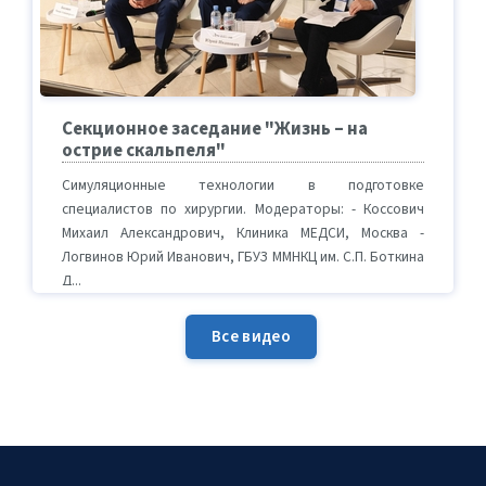
Секционное заседание "Жизнь – на
острие скальпеля"
Симуляционные технологии в подготовке
специалистов по хирургии. Модераторы: - Коссович
Михаил Александрович, Клиника МЕДСИ, Москва -
Логвинов Юрий Иванович, ГБУЗ ММНКЦ им. С.П. Боткина
Д...
Все видео