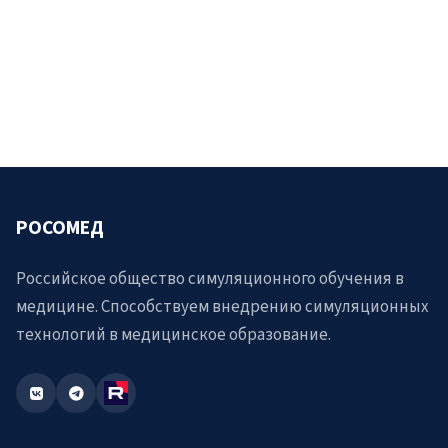
РОСОМЕД
Российское общество симуляционного обучения в
медицине. Способствуем внедрению симуляционных
технологий в медицинское образование.