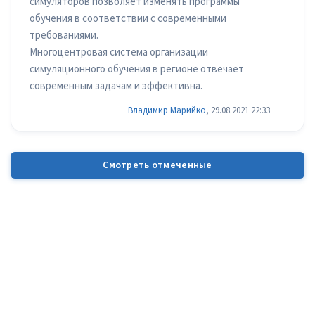
симуляторов позволяет изменять программы
обучения в соответствии с современными
требованиями.
Многоцентровая система организации
симуляционного обучения в регионе отвечает
современным задачам и эффективна.
Владимир Марийко
, 29.08.2021 22:33
Смотреть отмеченные