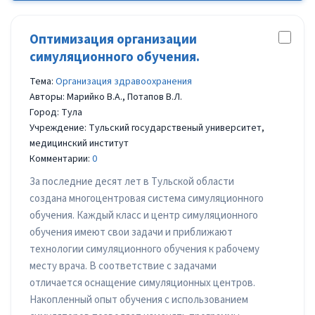
Оптимизация организации
симуляционного обучения.
Тема:
Организация здравоохранения
Авторы: Марийко В.А., Потапов В.Л.
Город: Тула
Учреждение: Тульский государственый университет,
медицинский институт
Комментарии:
0
За последние десят лет в Тульской области
создана многоцентровая система симуляционного
обучения. Каждый класс и центр симуляционного
обучения имеют свои задачи и приближают
технологии симуляционного обучения к рабочему
месту врача. В соответствие с задачами
отличается оснащение симуляционных центров.
Накопленный опыт обучения с использованием