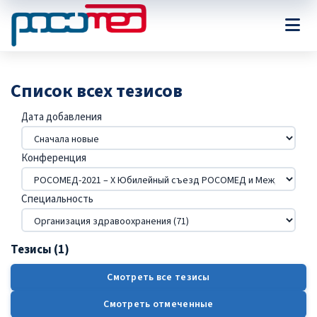
Список всех тезисов
Дата добавления
Конференция
Специальность
Тезисы (1)
Смотреть все тезисы
Смотреть отмеченные