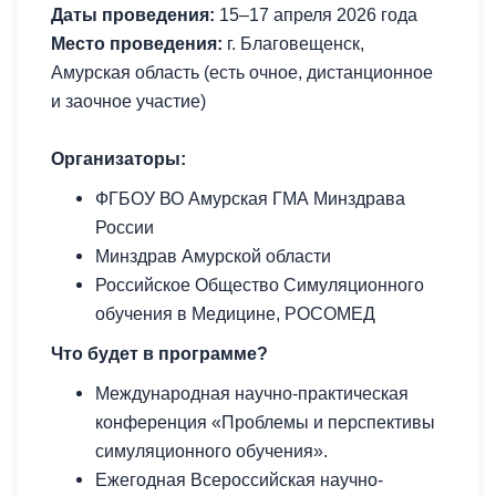
Даты проведения:
15–17 апреля 2026 года
Место проведения:
г. Благовещенск,
Амурская область (есть очное, дистанционное
и заочное участие)
Организаторы:
ФГБОУ ВО Амурская ГМА Минздрава
России
Минздрав Амурской области
Российское Общество Симуляционного
обучения в Медицине, РОСОМЕД
Что будет в программе?
Международная научно-практическая
конференция «Проблемы и перспективы
симуляционного обучения».
Ежегодная Всероссийская научно-