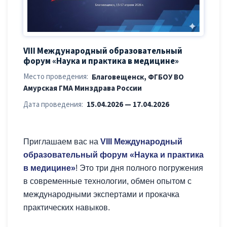
VIII Международный образовательный
форум «Наука и практика в медицине»
Место проведения:
Благовещенск, ФГБОУ ВО
Амурская ГМА Минздрава России
Дата проведения:
15.04.2026 — 17.04.2026
Приглашаем вас на
VIII Международный
образовательный форум «Наука и практика
в медицине»
! Это три дня полного погружения
в современные технологии, обмен опытом с
международными экспертами и прокачка
практических навыков.