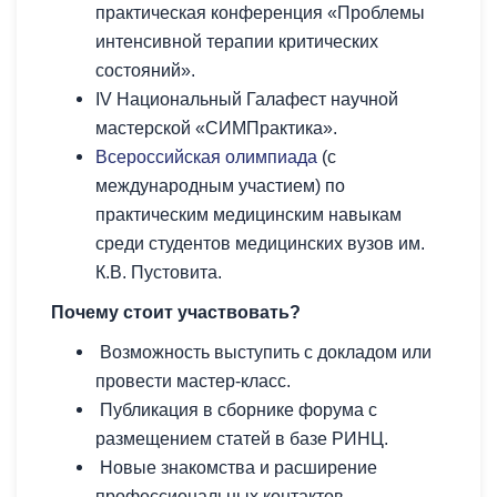
практическая конференция «Проблемы
интенсивной терапии критических
состояний».
IV Национальный Галафест научной
мастерской «СИМПрактика».
Всероссийская олимпиада
(с
международным участием) по
практическим медицинским навыкам
среди студентов медицинских вузов им.
К.В. Пустовита.
Почему стоит участвовать?
Возможность выступить с докладом или
провести мастер-класс.
Публикация в сборнике форума с
размещением статей в базе РИНЦ.
Новые знакомства и расширение
профессиональных контактов.