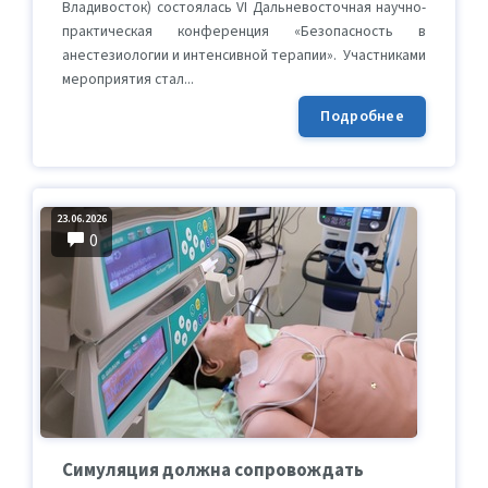
Владивосток) состоялась VI Дальневосточная научно-
практическая конференция «Безопасность в
анестезиологии и интенсивной терапии». Участниками
мероприятия стал...
Подробнее
23.06.2026
0
Симуляция должна сопровождать