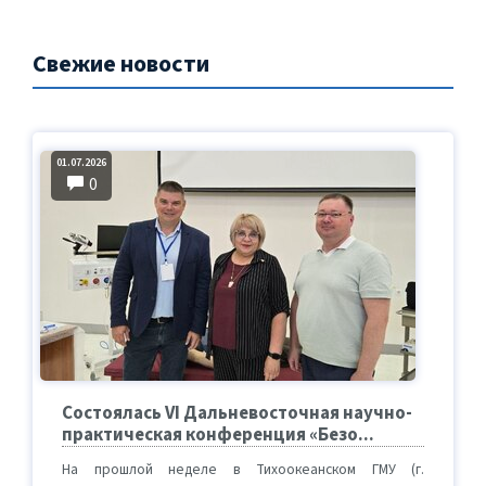
Свежие новости
01.07.2026
0
Состоялась VI Дальневосточная научно-
практическая конференция «Безо...
На прошлой неделе в Тихоокеанском ГМУ (г.