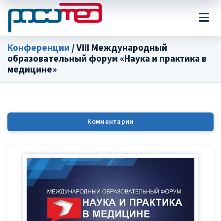
Конференции
/ VIII Международный
образовательный форум «Наука и практика в
медицине»
Комментарии