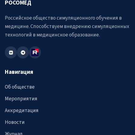
РОСОМЕД
Российское общество симуляционного обучения в
медицине. Способствуем внедрению симуляционных
технологий в медицинское образование.
Навигация
Об обществе
Мероприятия
Аккредитация
Новости
Журнал