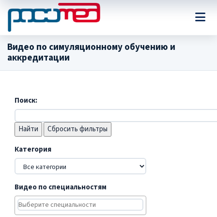
Видео по симуляционному обучению и
аккредитации
Поиск:
Сбросить фильтры
Категория
Видео по специальностям