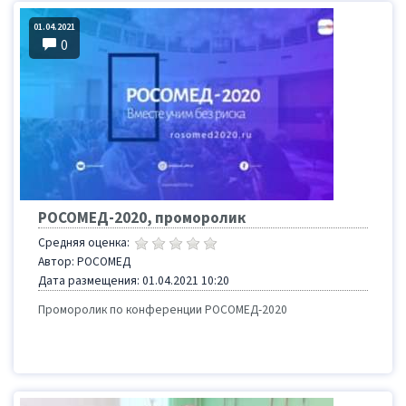
01.04.2021
0
РОСОМЕД-2020, проморолик
Средняя оценка:
Автор: РОСОМЕД
Дата размещения: 01.04.2021 10:20
Проморолик по конференции РОСОМЕД-2020