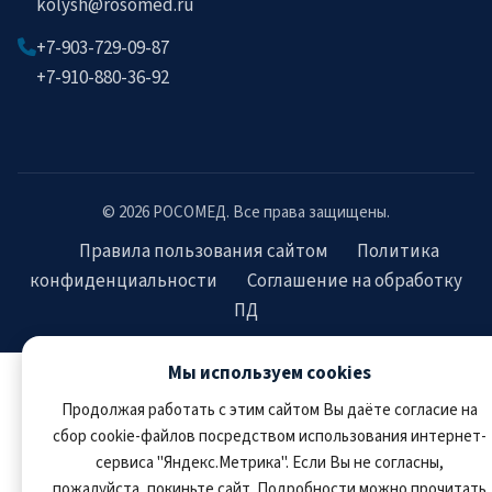
kolysh@rosomed.ru
+7-903-729-09-87
+7-910-880-36-92
© 2026 РОСОМЕД. Все права защищены.
Правила пользования сайтом
Политика
конфиденциальности
Соглашение на обработку
ПД
Мы используем cookies
Продолжая работать с этим сайтом Вы даёте согласие на
сбор cookie-файлов посредством использования интернет-
сервиса "Яндекс.Метрика". Если Вы не согласны,
пожалуйста, покиньте сайт. Подробности можно прочитать