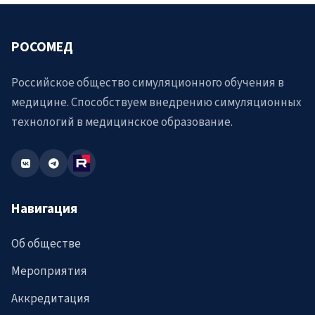
РОСОМЕД
Российское общество симуляционного обучения в
медицине. Способствуем внедрению симуляционных
технологий в медицинское образование.
Навигация
Об обществе
Мероприятия
Аккредитация