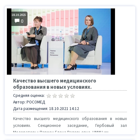
18.10.2021
0
Качество высшего медицинского
образования в новых условиях.
Средняя оценка:
Автор: РОСОМЕД
Дата размещения: 18.10.2021 14:12
Качество высшего медицинского образования в новых
условиях. Секционное заседание, Гербовый зал
Модераторы: Пармон Елена Валерьевна, НМИЦ им. ...