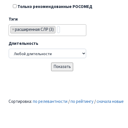
Только рекомендованные РОСОМЕД
Тэги
×
расширенная СЛР (3)
Длительность
Сортировка:
по релевантности
/
по рейтингу
/
сначала новые