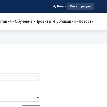
Войти
|
Регистрация
итация
Обучение
Проекты
Публикации
Новости