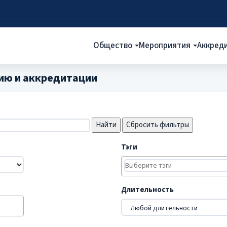
Общество
Мероприятия
Аккред
ию и аккредитации
Сбросить фильтры
Тэги
Длительность