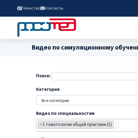
Членство
Контакты
Видео по симуляционному обучен
Поиск:
Категория
Видео по специальностям
×
Стоматология общей практики (1)