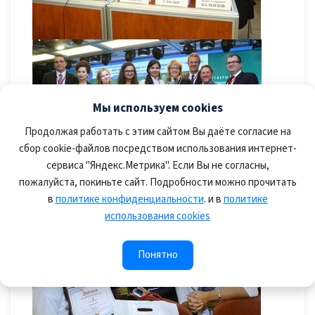
Мы используем cookies
Продолжая работать с этим сайтом Вы даёте согласие на
сбор cookie-файлов посредством использования интернет-
сервиса "Яндекс.Метрика". Если Вы не согласны,
пожалуйста, покиньте сайт. Подробности можно прочитать
в
политике конфиденциальности
. и в
политике
использования cookies
Понятно