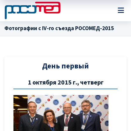
Фотографии с IV-го съезда РОСОМЕД-2015
День первый
1 октября 2015 г., четверг