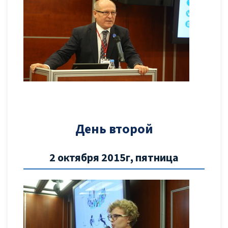
День второй
2 октября 2015г, пятница